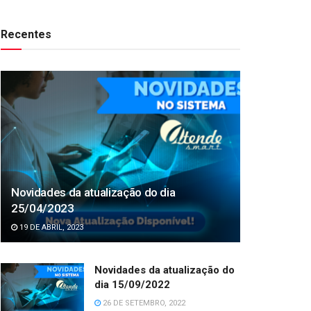
Recentes
Novidades da atualização do dia
25/04/2023
19 DE ABRIL, 2023
Novidades da atualização do
dia 15/09/2022
26 DE SETEMBRO, 2022