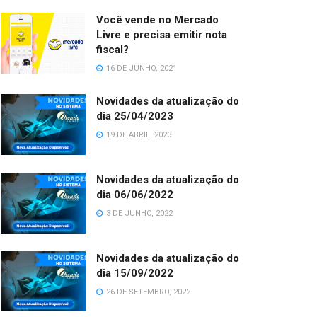
Você vende no Mercado
Livre e precisa emitir nota
fiscal?
16 DE JUNHO, 2021
Novidades da atualização do
dia 25/04/2023
19 DE ABRIL, 2023
Novidades da atualização do
dia 06/06/2022
3 DE JUNHO, 2022
Novidades da atualização do
dia 15/09/2022
26 DE SETEMBRO, 2022