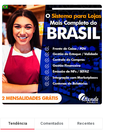
Tendência
Comentados
Recentes