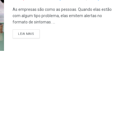
As empresas são como as pessoas. Quando elas estão
com algum tipo problema, elas emitem alertas no
formato de sintomas. ...
LEIA MAIS