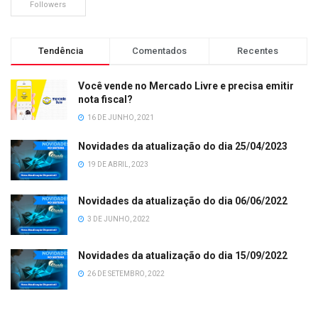
Followers
Tendência
Comentados
Recentes
Você vende no Mercado Livre e precisa emitir
nota fiscal?
16 DE JUNHO, 2021
Novidades da atualização do dia 25/04/2023
19 DE ABRIL, 2023
Novidades da atualização do dia 06/06/2022
3 DE JUNHO, 2022
Novidades da atualização do dia 15/09/2022
26 DE SETEMBRO, 2022