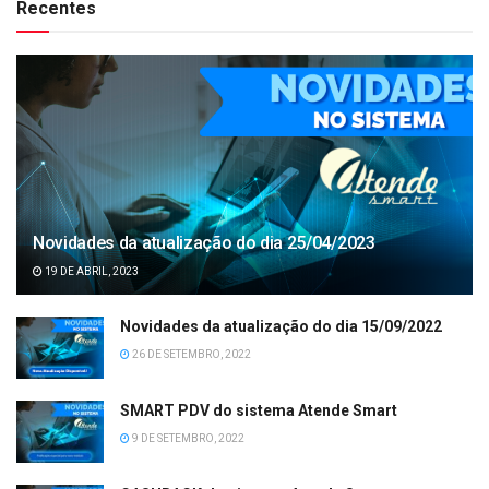
Recentes
Novidades da atualização do dia 25/04/2023
19 DE ABRIL, 2023
Novidades da atualização do dia 15/09/2022
26 DE SETEMBRO, 2022
SMART PDV do sistema Atende Smart
9 DE SETEMBRO, 2022