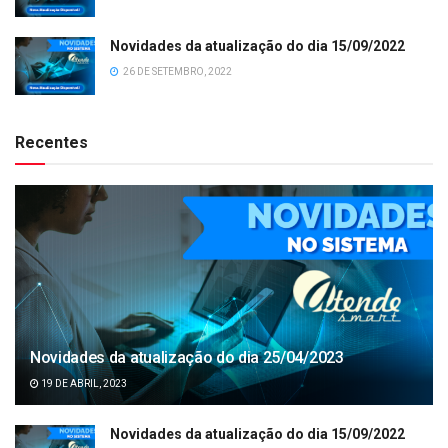
Novidades da atualização do dia 15/09/2022
26 DE SETEMBRO, 2022
Recentes
Novidades da atualização do dia 25/04/2023
19 DE ABRIL, 2023
Novidades da atualização do dia 15/09/2022