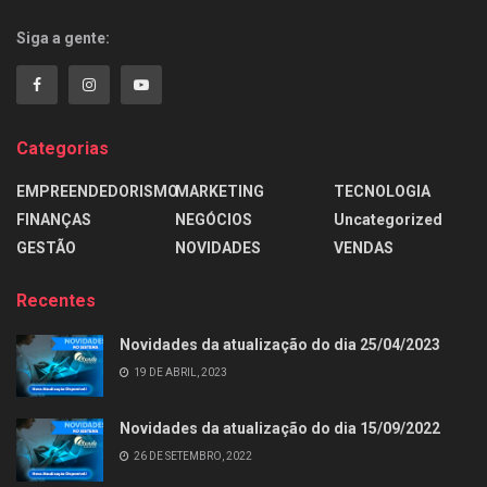
Siga a gente:
Categorias
EMPREENDEDORISMO
MARKETING
TECNOLOGIA
FINANÇAS
NEGÓCIOS
Uncategorized
GESTÃO
NOVIDADES
VENDAS
Recentes
Novidades da atualização do dia 25/04/2023
19 DE ABRIL, 2023
Novidades da atualização do dia 15/09/2022
26 DE SETEMBRO, 2022