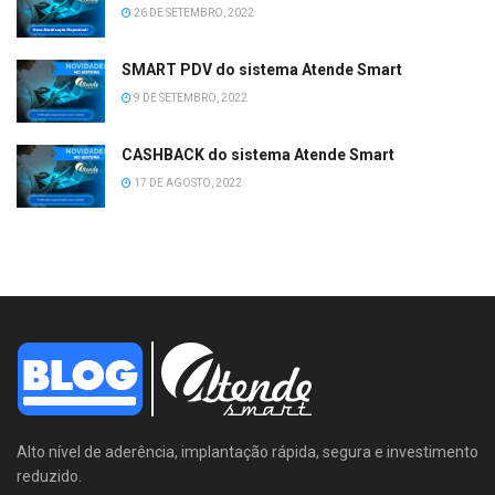
26 DE SETEMBRO, 2022
SMART PDV do sistema Atende Smart
9 DE SETEMBRO, 2022
CASHBACK do sistema Atende Smart
17 DE AGOSTO, 2022
Alto nível de aderência, implantação rápida, segura e investimento
reduzido.