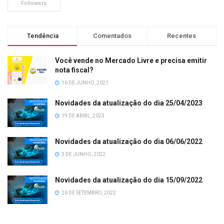
Followers
Tendência
Comentados
Recentes
Você vende no Mercado Livre e precisa emitir
nota fiscal?
16 DE JUNHO, 2021
Novidades da atualização do dia 25/04/2023
19 DE ABRIL, 2023
Novidades da atualização do dia 06/06/2022
3 DE JUNHO, 2022
Novidades da atualização do dia 15/09/2022
26 DE SETEMBRO, 2022