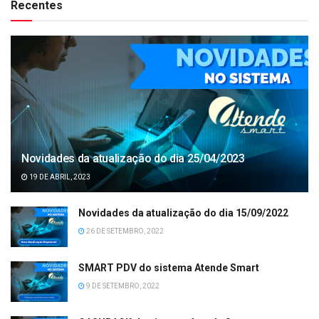
Recentes
Novidades da atualização do dia 25/04/2023
19 DE ABRIL, 2023
Novidades da atualização do dia 15/09/2022
26 DE SETEMBRO, 2022
SMART PDV do sistema Atende Smart
9 DE SETEMBRO, 2022