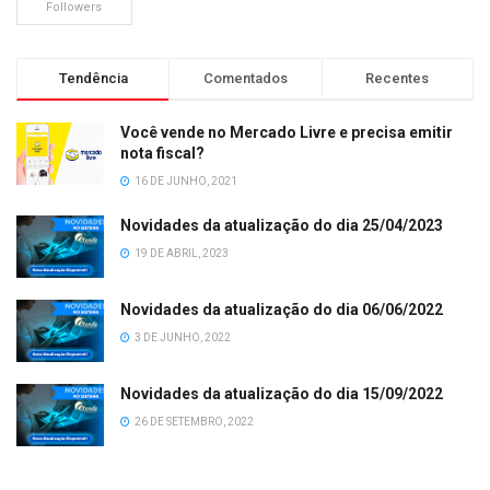
Followers
Tendência
Comentados
Recentes
Você vende no Mercado Livre e precisa emitir
nota fiscal?
16 DE JUNHO, 2021
Novidades da atualização do dia 25/04/2023
19 DE ABRIL, 2023
Novidades da atualização do dia 06/06/2022
3 DE JUNHO, 2022
Novidades da atualização do dia 15/09/2022
26 DE SETEMBRO, 2022