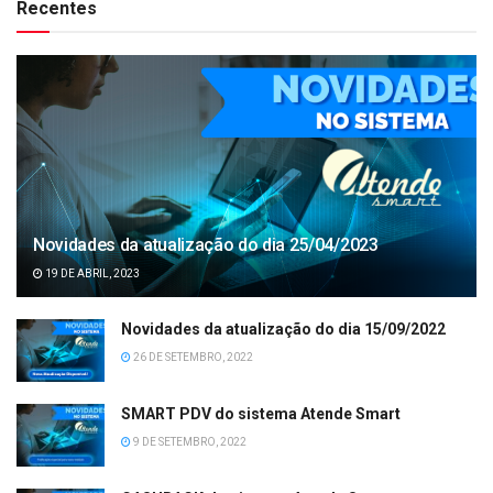
Recentes
Novidades da atualização do dia 25/04/2023
19 DE ABRIL, 2023
Novidades da atualização do dia 15/09/2022
26 DE SETEMBRO, 2022
SMART PDV do sistema Atende Smart
9 DE SETEMBRO, 2022