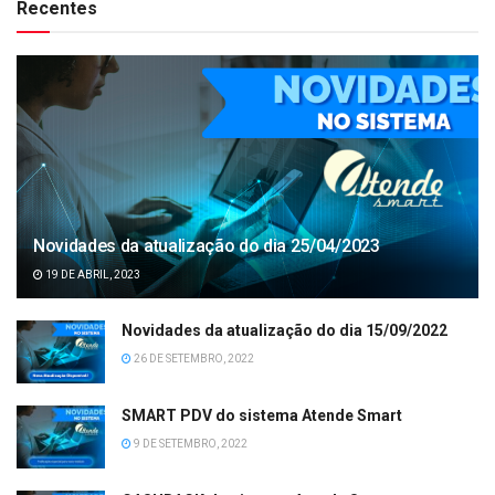
Recentes
Novidades da atualização do dia 25/04/2023
19 DE ABRIL, 2023
Novidades da atualização do dia 15/09/2022
26 DE SETEMBRO, 2022
SMART PDV do sistema Atende Smart
9 DE SETEMBRO, 2022