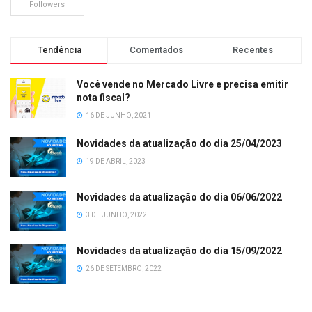
Followers
Tendência
Comentados
Recentes
Você vende no Mercado Livre e precisa emitir
nota fiscal?
16 DE JUNHO, 2021
Novidades da atualização do dia 25/04/2023
19 DE ABRIL, 2023
Novidades da atualização do dia 06/06/2022
3 DE JUNHO, 2022
Novidades da atualização do dia 15/09/2022
26 DE SETEMBRO, 2022