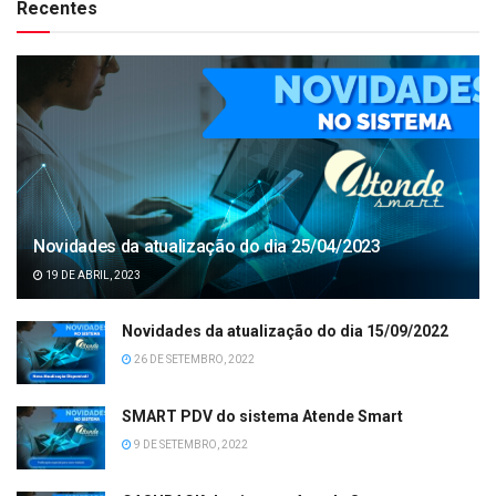
Recentes
Novidades da atualização do dia 25/04/2023
19 DE ABRIL, 2023
Novidades da atualização do dia 15/09/2022
26 DE SETEMBRO, 2022
SMART PDV do sistema Atende Smart
9 DE SETEMBRO, 2022