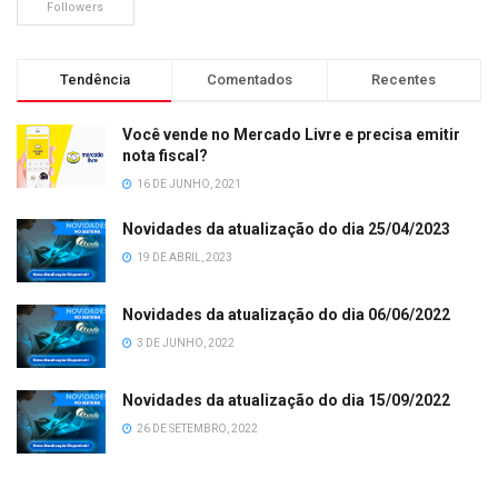
Followers
Tendência
Comentados
Recentes
Você vende no Mercado Livre e precisa emitir
nota fiscal?
16 DE JUNHO, 2021
Novidades da atualização do dia 25/04/2023
19 DE ABRIL, 2023
Novidades da atualização do dia 06/06/2022
3 DE JUNHO, 2022
Novidades da atualização do dia 15/09/2022
26 DE SETEMBRO, 2022