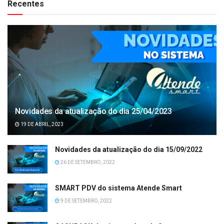
Recentes
Novidades da atualização do dia 25/04/2023
19 DE ABRIL, 2023
Novidades da atualização do dia 15/09/2022
26 DE SETEMBRO, 2022
SMART PDV do sistema Atende Smart
9 DE SETEMBRO, 2022