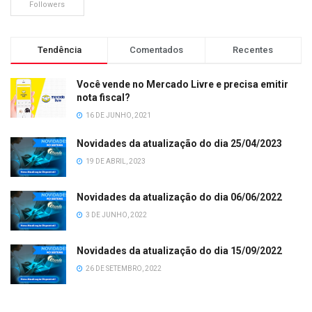
Followers
Tendência
Comentados
Recentes
Você vende no Mercado Livre e precisa emitir
nota fiscal?
16 DE JUNHO, 2021
Novidades da atualização do dia 25/04/2023
19 DE ABRIL, 2023
Novidades da atualização do dia 06/06/2022
3 DE JUNHO, 2022
Novidades da atualização do dia 15/09/2022
26 DE SETEMBRO, 2022