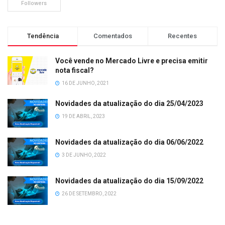
Followers
Tendência
Comentados
Recentes
Você vende no Mercado Livre e precisa emitir
nota fiscal?
16 DE JUNHO, 2021
Novidades da atualização do dia 25/04/2023
19 DE ABRIL, 2023
Novidades da atualização do dia 06/06/2022
3 DE JUNHO, 2022
Novidades da atualização do dia 15/09/2022
26 DE SETEMBRO, 2022