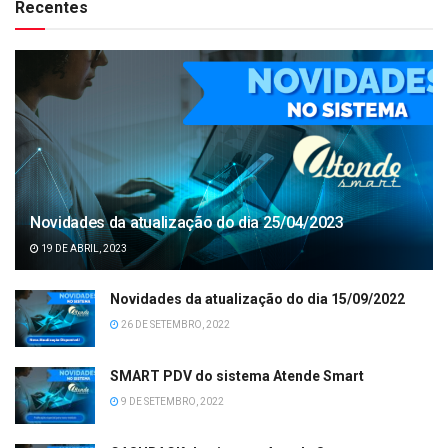
Recentes
Novidades da atualização do dia 25/04/2023
19 DE ABRIL, 2023
Novidades da atualização do dia 15/09/2022
26 DE SETEMBRO, 2022
SMART PDV do sistema Atende Smart
9 DE SETEMBRO, 2022