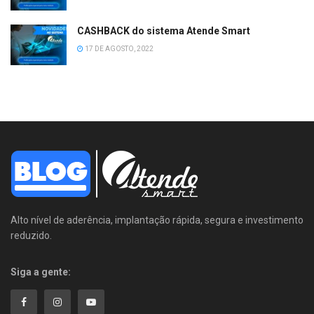
CASHBACK do sistema Atende Smart
17 DE AGOSTO, 2022
Alto nível de aderência, implantação rápida, segura e investimento
reduzido.
Siga a gente: