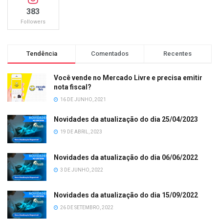
383
Followers
Tendência
Comentados
Recentes
Você vende no Mercado Livre e precisa emitir
nota fiscal?
16 DE JUNHO, 2021
Novidades da atualização do dia 25/04/2023
19 DE ABRIL, 2023
Novidades da atualização do dia 06/06/2022
3 DE JUNHO, 2022
Novidades da atualização do dia 15/09/2022
26 DE SETEMBRO, 2022