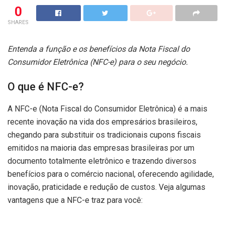
0
SHARES
Entenda a função e os benefícios da Nota Fiscal do
Consumidor Eletrônica (NFC-e) para o seu negócio.
O que é NFC-e?
A NFC-e (Nota Fiscal do Consumidor Eletrônica) é a mais
recente inovação na vida dos empresários brasileiros,
chegando para substituir os tradicionais cupons fiscais
emitidos na maioria das empresas brasileiras por um
documento totalmente eletrônico e trazendo diversos
benefícios para o comércio nacional, oferecendo agilidade,
inovação, praticidade e redução de custos. Veja algumas
vantagens que a NFC-e traz para você: