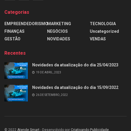
Categorias
EMPREENDEDORISMO
MARKETING
TECNOLOGIA
FINANÇAS
NEGÓCIOS
Uncategorized
GESTÃO
NOVIDADES
VENDAS
Recentes
Novidades da atualização do dia 25/04/2023
19 DE ABRIL, 2023
Novidades da atualização do dia 15/09/2022
26 DE SETEMBRO, 2022
© 2022
Atende Smart
- Desenvolvido por
Criativando Publicidade
.