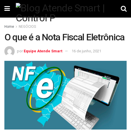
Home
NEGÓCIOS
O que é a Nota Fiscal Eletrônica
por
Equipe Atende Smart
16 de junho, 2021