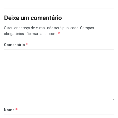
Deixe um comentário
O seu endereço de e-mail não será publicado.
Campos
*
obrigatórios são marcados com
*
Comentário
*
Nome