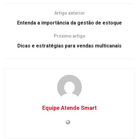
Artigo anterior
Entenda a importância da gestão de estoque
Próximo artigo
Dicas e estratégias para vendas multicanais
Equipe Atende Smart