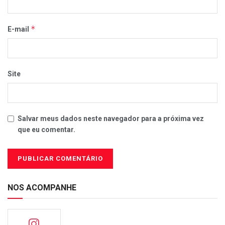
*
E-mail
Site
Salvar meus dados neste navegador para a próxima vez
que eu comentar.
NOS ACOMPANHE