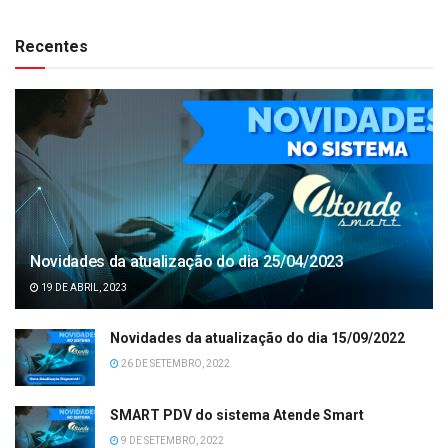
Recentes
Novidades da atualização do dia 25/04/2023
19 DE ABRIL, 2023
Novidades da atualização do dia 15/09/2022
26 DE SETEMBRO, 2022
SMART PDV do sistema Atende Smart
9 DE SETEMBRO, 2022