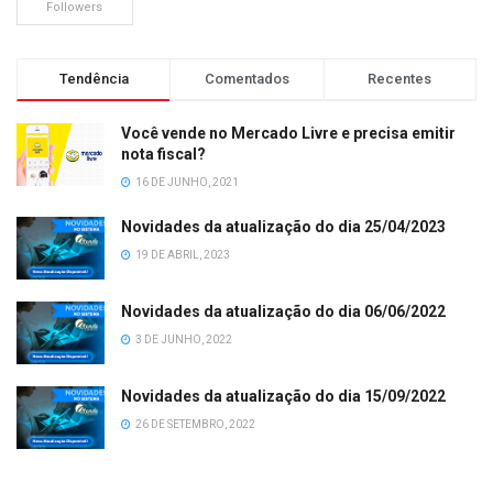
Followers
Tendência
Comentados
Recentes
Você vende no Mercado Livre e precisa emitir
nota fiscal?
16 DE JUNHO, 2021
Novidades da atualização do dia 25/04/2023
19 DE ABRIL, 2023
Novidades da atualização do dia 06/06/2022
3 DE JUNHO, 2022
Novidades da atualização do dia 15/09/2022
26 DE SETEMBRO, 2022