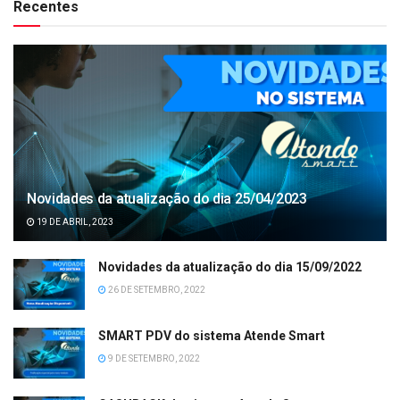
Recentes
Novidades da atualização do dia 25/04/2023
19 DE ABRIL, 2023
Novidades da atualização do dia 15/09/2022
26 DE SETEMBRO, 2022
SMART PDV do sistema Atende Smart
9 DE SETEMBRO, 2022