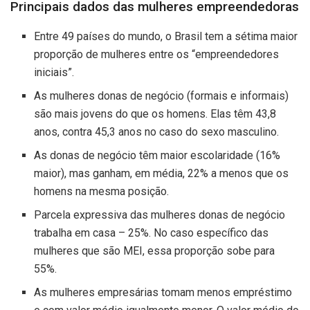
Principais dados das mulheres empreendedoras
Entre 49 países do mundo, o Brasil tem a sétima maior
proporção de mulheres entre os “empreendedores
iniciais”.
As mulheres donas de negócio (formais e informais)
são mais jovens do que os homens. Elas têm 43,8
anos, contra 45,3 anos no caso do sexo masculino.
As donas de negócio têm maior escolaridade (16%
maior), mas ganham, em média, 22% a menos que os
homens na mesma posição.
Parcela expressiva das mulheres donas de negócio
trabalha em casa – 25%. No caso específico das
mulheres que são MEI, essa proporção sobe para
55%.
As mulheres empresárias tomam menos empréstimo