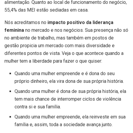
alimentação. Quanto ao local de funcionamento do negócio,
55,4% das MEI estão sediadas em casa.
Nós acreditamos no
impacto positivo da liderança
feminina
no mercado e nos negócios. Sua presença não só
no ambiente de trabalho, mas também em postos de
gestão propicia um mercado com mais diversidade e
diferentes pontos de vista. Veja o que acontece quando a
mulher tem a liberdade para fazer o que quiser:
Quando uma mulher empreende e é dona do seu
próprio dinheiro, ela vira dona de sua própria história.
Quando uma mulher é dona de sua própria história, ela
tem mais chance de interromper ciclos de violência
contra si e sua família.
Quando uma mulher empreende, ela reinveste em sua
família e, assim, toda a sociedade avança junto.