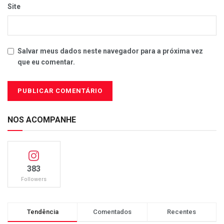
Site
Salvar meus dados neste navegador para a próxima vez
que eu comentar.
NOS ACOMPANHE
383
Followers
Tendência
Comentados
Recentes