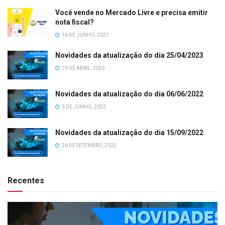
Você vende no Mercado Livre e precisa emitir
nota fiscal?
16 DE JUNHO, 2021
Novidades da atualização do dia 25/04/2023
19 DE ABRIL, 2023
Novidades da atualização do dia 06/06/2022
3 DE JUNHO, 2022
Novidades da atualização do dia 15/09/2022
26 DE SETEMBRO, 2022
Recentes