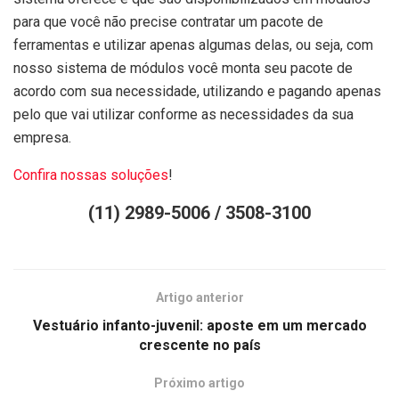
para que você não precise contratar um pacote de
ferramentas e utilizar apenas algumas delas, ou seja, com
nosso sistema de módulos você monta seu pacote de
acordo com sua necessidade, utilizando e pagando apenas
pelo que vai utilizar conforme as necessidades da sua
empresa.
Confira nossas soluções
!
(11) 2989-5006 / 3508-3100
Artigo anterior
Vestuário infanto-juvenil: aposte em um mercado
crescente no país
Próximo artigo