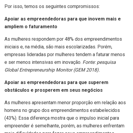
Por isso, temos os seguintes compromissos:
Apoiar as empreendedoras para que inovem mais e
ampliem o faturamento
As mulheres respondem por 48% dos empreendimentos
iniciais e, na média, são mais escolarizadas. Porém,
empresas lideradas por mulheres tendem a faturar menos
e ser menos intensivas em inovação.
Fonte: pesquisa
Global Entrepreneurship Monitor (GEM 2018).
Apoiar as empreendedoras para que superem
obstáculos e prosperem em seus negócios
As mulheres apresentam menor proporção em relação aos
homens no grupo dos empreendimentos estabelecidos
(43%). Essa diferença mostra que o impulso inicial para
empreender é semelhante, porém, as mulheres enfrentam