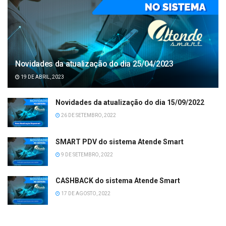
Novidades da atualização do dia 25/04/2023
19 DE ABRIL, 2023
Novidades da atualização do dia 15/09/2022
26 DE SETEMBRO, 2022
SMART PDV do sistema Atende Smart
9 DE SETEMBRO, 2022
CASHBACK do sistema Atende Smart
17 DE AGOSTO, 2022