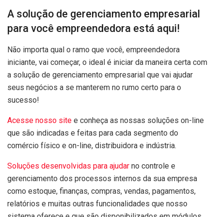
A solução de gerenciamento empresarial
para você empreendedora está aqui!
Não importa qual o ramo que você, empreendedora
iniciante, vai começar, o ideal é iniciar da maneira certa com
a solução de gerenciamento empresarial que vai ajudar
seus negócios a se manterem no rumo certo para o
sucesso!
Acesse nosso site
e conheça as nossas soluções on-line
que são indicadas e feitas para cada segmento do
comércio físico e on-line, distribuidora e indústria.
Soluções desenvolvidas para ajudar
no controle e
gerenciamento dos processos internos da sua empresa
como estoque, finanças, compras, vendas, pagamentos,
relatórios e muitas outras funcionalidades que nosso
sistema oferece e que são disponibilizados em módulos