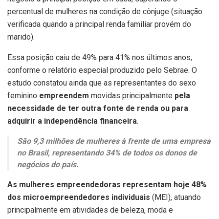
percentual de mulheres na condição de cônjuge (situação
verificada quando a principal renda familiar provém do
marido).
Essa posição caiu de 49% para 41% nos últimos anos,
conforme o relatório especial produzido pelo Sebrae. O
estudo constatou ainda que as representantes do sexo
feminino
empreendem
movidas principalmente
pela
necessidade de ter outra fonte de renda ou para
adquirir a independência financeira
.
São 9,3 milhões de mulheres à frente de uma empresa
no Brasil, representando 34% de todos os donos de
negócios do país.
As mulheres empreendedoras representam hoje 48%
dos microempreendedores individuais
(MEI), atuando
principalmente em atividades de beleza, moda e