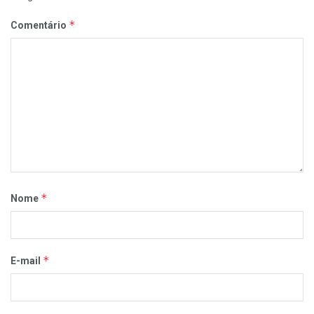
*
Comentário
*
Nome
*
E-mail