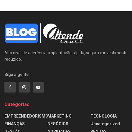
Alto nível de aderência, implantação rápida, segura e investimento
reduzido.
Siga a gente:
Categorias
EMPREENDEDORISMO
MARKETING
TECNOLOGIA
FINANÇAS
NEGÓCIOS
Uncategorized
GESTÃO
NOVIDADES
VENDAS