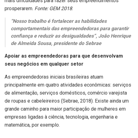
mais dificuldades para fazer seus empreendimentos
prosperarem.
Fonte: GEM 2018
.
“Nosso trabalho é fortalecer as habilidades
comportamentais das empreendedoras para garantir
confiança e reduzir as desigualdades”, João Henrique
de Almeida Sousa, presidente do Sebrae
Apoiar as empreendedoras para que desenvolvam
seus negócios em qualquer setor
As empreendedoras iniciais brasileiras atuam
principalmente em quatro atividades econômicas: serviços
de alimentação, serviços domésticos, comércio varejista
de roupas e cabeleireiros (Sebrae, 2018). Existe ainda um
grande caminho para maior participação de mulheres em
empresas ligadas à ciência, tecnologia, engenharia e
matemática, por exemplo.