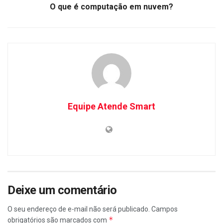
O que é computação em nuvem?
Equipe Atende Smart
Deixe um comentário
O seu endereço de e-mail não será publicado.
Campos
*
obrigatórios são marcados com