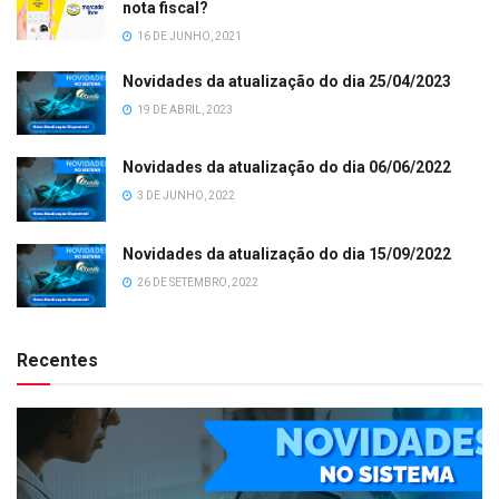
nota fiscal?
16 DE JUNHO, 2021
Novidades da atualização do dia 25/04/2023
19 DE ABRIL, 2023
Novidades da atualização do dia 06/06/2022
3 DE JUNHO, 2022
Novidades da atualização do dia 15/09/2022
26 DE SETEMBRO, 2022
Recentes