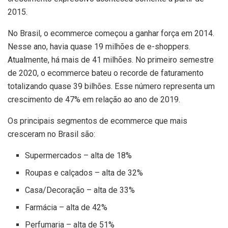
2015.
No Brasil, o ecommerce começou a ganhar força em 2014.
Nesse ano, havia quase 19 milhões de e-shoppers.
Atualmente, há mais de 41 milhões. No primeiro semestre
de 2020, o ecommerce bateu o recorde de faturamento
totalizando quase 39 bilhões. Esse número representa um
crescimento de 47% em relação ao ano de 2019.
Os principais segmentos de ecommerce que mais
cresceram no Brasil são:
Supermercados – alta de 18%
Roupas e calçados – alta de 32%
Casa/Decoração – alta de 33%
Farmácia – alta de 42%
Perfumaria – alta de 51%