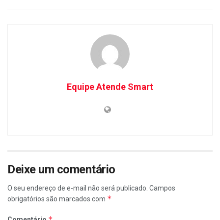
Equipe Atende Smart
Deixe um comentário
O seu endereço de e-mail não será publicado.
Campos
*
obrigatórios são marcados com
*
Comentário