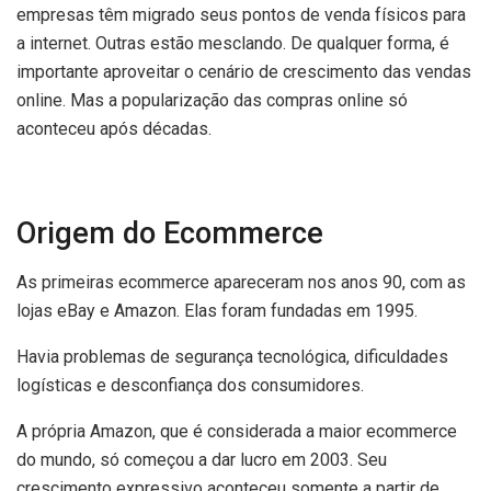
empresas têm migrado seus pontos de venda físicos para
a internet. Outras estão mesclando. De qualquer forma, é
importante aproveitar o cenário de crescimento das vendas
online. Mas a popularização das compras online só
aconteceu após décadas.
Origem do Ecommerce
As primeiras ecommerce apareceram nos anos 90, com as
lojas eBay e Amazon. Elas foram fundadas em 1995.
Havia problemas de segurança tecnológica, dificuldades
logísticas e desconfiança dos consumidores.
A própria Amazon, que é considerada a maior ecommerce
do mundo, só começou a dar lucro em 2003. Seu
crescimento expressivo aconteceu somente a partir de