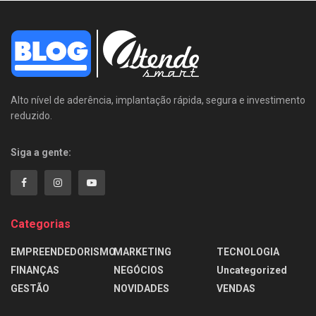
Alto nível de aderência, implantação rápida, segura e investimento
reduzido.
Siga a gente:
Categorias
EMPREENDEDORISMO
MARKETING
TECNOLOGIA
FINANÇAS
NEGÓCIOS
Uncategorized
GESTÃO
NOVIDADES
VENDAS