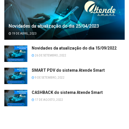
Novidades da atualização do dia 25/04/2023
19 DE ABRIL, 2023
Novidades da atualização do dia 15/09/2022
26 DE SETEMBRO, 2022
SMART PDV do sistema Atende Smart
9 DE SETEMBRO, 2022
CASHBACK do sistema Atende Smart
17 DE AGOSTO, 2022