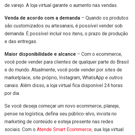
de varejo. A loja virtual garante o aumento nas vendas.
Venda de acordo com a demanda
– Quando os produtos
são customizados ou artesanais, é possível vender sob
demanda. É possível incluir nos itens, o prazo de produção
e das entregas.
Maior disponibilidade e alcance
– Com o ecommerce,
você pode vender para clientes de qualquer parte do Brasil
e do mundo. Atualmente, você pode vender por sites de
marketplace, site próprio, Instagram, WhatsApp e outros
canais. Além disso, a loja virtual fica disponível 24 horas
por dia.
Se você deseja começar um novo ecommerce, planeje,
pense na logística, defina seu público-alvo, invista no
marketing de conteúdo e esteja presente nas redes
sociais. Com o
Atende Smart Ecommerce,
sua loja virtual