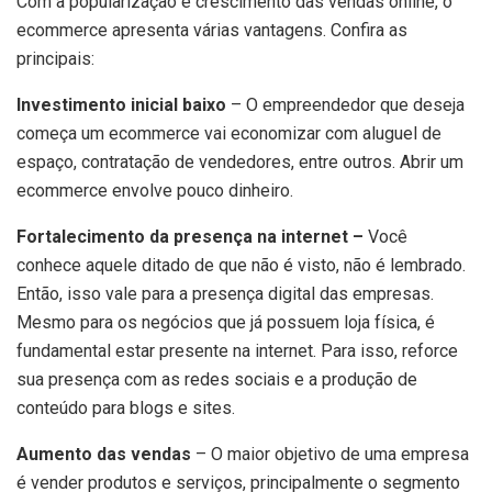
Com a popularização e crescimento das vendas online, o
ecommerce apresenta várias vantagens. Confira as
principais:
Investimento inicial baixo
– O empreendedor que deseja
começa um ecommerce vai economizar com aluguel de
espaço, contratação de vendedores, entre outros. Abrir um
ecommerce envolve pouco dinheiro.
Fortalecimento da presença na internet –
Você
conhece aquele ditado de que não é visto, não é lembrado.
Então, isso vale para a presença digital das empresas.
Mesmo para os negócios que já possuem loja física, é
fundamental estar presente na internet. Para isso, reforce
sua presença com as redes sociais e a produção de
conteúdo para blogs e sites.
Aumento das vendas
– O maior objetivo de uma empresa
é vender produtos e serviços, principalmente o segmento