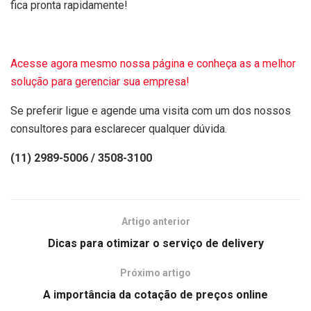
fica pronta rapidamente!
Acesse agora mesmo nossa página e conheça as a melhor
solução para gerenciar sua empresa!
Se preferir ligue e agende uma visita com um dos nossos
consultores para esclarecer qualquer dúvida.
(11) 2989-5006 / 3508-3100
Artigo anterior
Dicas para otimizar o serviço de delivery
Próximo artigo
A importância da cotação de preços online