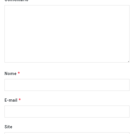
*
Nome
*
E-mail
Site