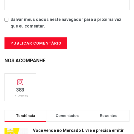
Salvar meus dados neste navegador para a próxima vez
que eu comentar.
NOS ACOMPANHE
383
Followers
Tendência
Comentados
Recentes
Você vende no Mercado Livre e precisa emitir