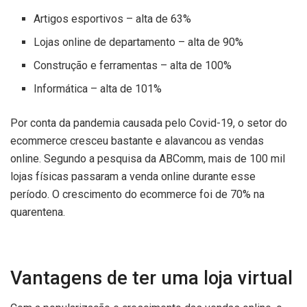
Artigos esportivos – alta de 63%
Lojas online de departamento – alta de 90%
Construção e ferramentas – alta de 100%
Informática – alta de 101%
Por conta da pandemia causada pelo Covid-19, o setor do
ecommerce cresceu bastante e alavancou as vendas
online. Segundo a pesquisa da ABComm, mais de 100 mil
lojas físicas passaram a venda online durante esse
período. O crescimento do ecommerce foi de 70% na
quarentena.
Vantagens de ter uma loja virtual